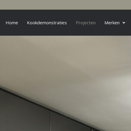
Home
Kookdemonstraties
Projecten
Merken