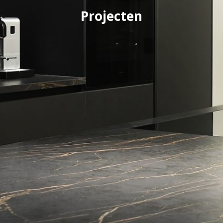
Projecten