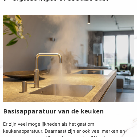
Basisapparatuur van de keuken
Er zijn veel mogelijkheden als het gaat om
keukenapparatuur. Daarnaast zijn er ook veel merken en