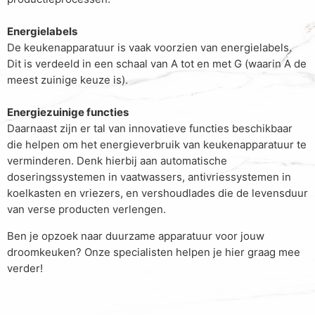
Energielabels
De keukenapparatuur is vaak voorzien van energielabels.
Dit is verdeeld in een schaal van A tot en met G (waarin A de
meest zuinige keuze is).
Energiezuinige functies
Daarnaast zijn er tal van innovatieve functies beschikbaar
die helpen om het energieverbruik van keukenapparatuur te
verminderen. Denk hierbij aan automatische
doseringssystemen in vaatwassers, antivriessystemen in
koelkasten en vriezers, en vershoudlades die de levensduur
van verse producten verlengen.
Ben je opzoek naar duurzame apparatuur voor jouw
droomkeuken? Onze specialisten helpen je hier graag mee
verder!