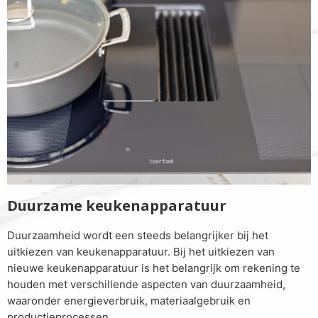
Duurzame keukenapparatuur
Duurzaamheid wordt een steeds belangrijker bij het
uitkiezen van keukenapparatuur. Bij het uitkiezen van
nieuwe keukenapparatuur is het belangrijk om rekening te
houden met verschillende aspecten van duurzaamheid,
waaronder energieverbruik, materiaalgebruik en
productieprocessen.