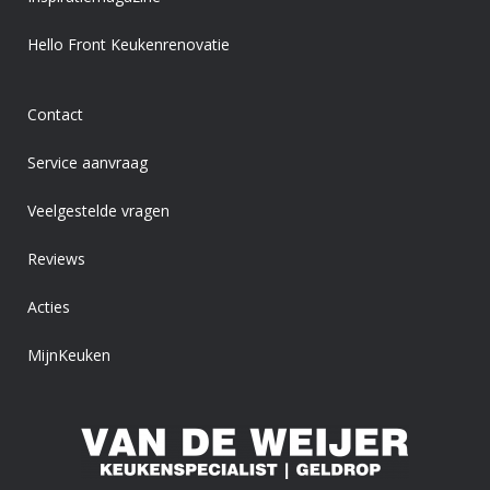
Hello Front Keukenrenovatie
Contact
Service aanvraag
Veelgestelde vragen
Reviews
Acties
MijnKeuken