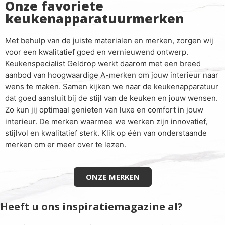
Onze favoriete
keukenapparatuurmerken
Met behulp van de juiste materialen en merken, zorgen wij
voor een kwalitatief goed en vernieuwend ontwerp.
Keukenspecialist Geldrop werkt daarom met een breed
aanbod van hoogwaardige A-merken om jouw interieur naar
wens te maken. Samen kijken we naar de keukenapparatuur
dat goed aansluit bij de stijl van de keuken en jouw wensen.
Zo kun jij optimaal genieten van luxe en comfort in jouw
interieur. De merken waarmee we werken zijn innovatief,
stijlvol en kwalitatief sterk. Klik op één van onderstaande
merken om er meer over te lezen.
ONZE MERKEN
Heeft u ons inspiratiemagazine al?