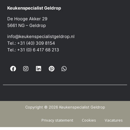
Keukenspecialist Geldrop
De Hooge Akker 29
5661 NG – Geldrop
info@keukenspecialistgeldrop.nl
Tel.: +31 (40) 309 8154
Tel.: +31 (0) 6 417 68 213
Copyright © 2026 Keukenspecialist Geldrop
Privacy statement
Cookies
Vacatures