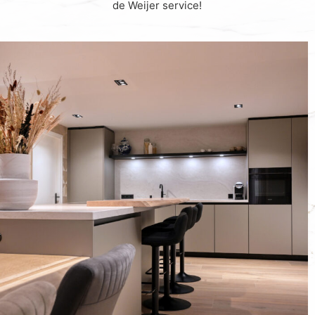
de Weijer service!