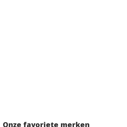
Onze favoriete merken