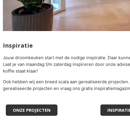
Inspiratie
Jouw droomkeuken start met de nodige inspiratie. Daar kunnen 
Laat je van maandag t/m zaterdag inspireren door onze advi
koffie staat klaar!
Ook hebben wij een breed scala aan gerealiseerde projecten. 
gerealiseerde projecten en vraag ons gratis inspiratiemagazi
ONZE PROJECTEN
INSPIRAT