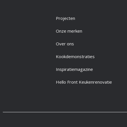
Projecten
Onze merken
Over ons
Kookdemonstraties
Inspiratiemagazine
Hello Front Keukenrenovatie