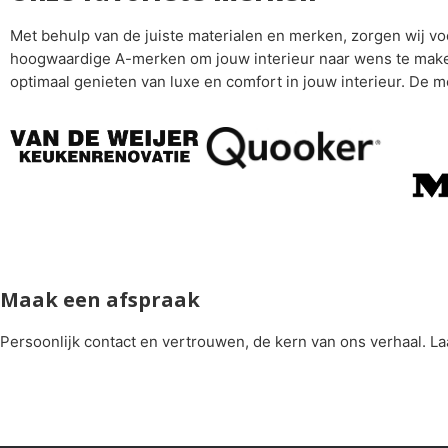
Met behulp van de juiste materialen en merken, zorgen wij 
hoogwaardige A-merken om jouw interieur naar wens te maken.
optimaal genieten van luxe en comfort in jouw interieur. De me
Maak een afspraak
Persoonlijk contact en vertrouwen, de kern van ons verhaal. L