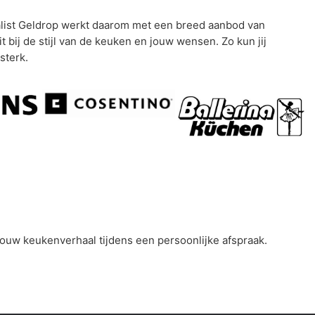
alist Geldrop werkt daarom met een breed aanbod van
ij de stijl van de keuken en jouw wensen. Zo kun jij
sterk.
jouw keukenverhaal tijdens een persoonlijke afspraak.