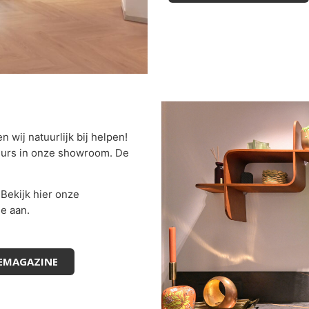
wij natuurlijk bij helpen!
seurs in onze showroom. De
Bekijk hier onze
ne aan.
IEMAGAZINE