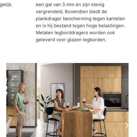
elijk.
een gat van 3 mm en zijn stevig
vergrendeld. Bovendien biedt de
plankdrager bescherming tegen kantelen
en is hij bestand tegen hoge belastingen.
Metalen legborddragers worden ook
geleverd voor glazen legborden.