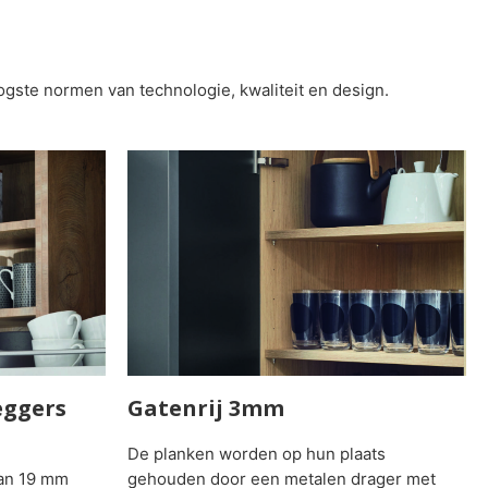
gste normen van technologie, kwaliteit en design.
eggers
Gatenrij 3mm
De planken worden op hun plaats
van 19 mm
gehouden door een metalen drager met