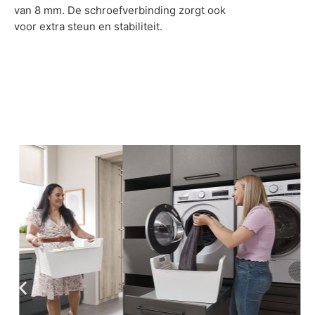
van 8 mm. De schroefverbinding zorgt ook
voor extra steun en stabiliteit.