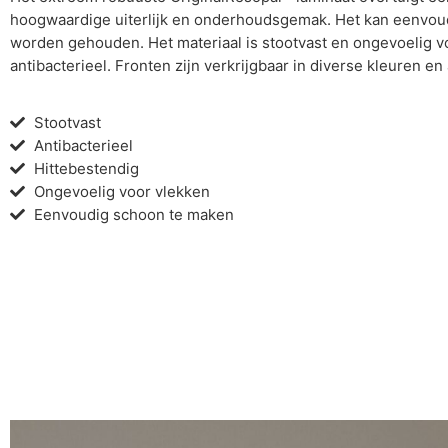
hoogwaardige uiterlijk en onderhoudsgemak. Het kan eenvou
worden gehouden. Het materiaal is stootvast en ongevoelig v
antibacterieel. Fronten zijn verkrijgbaar in diverse kleuren e
Stootvast
Antibacterieel
Hittebestendig
Ongevoelig voor vlekken
Eenvoudig schoon te maken