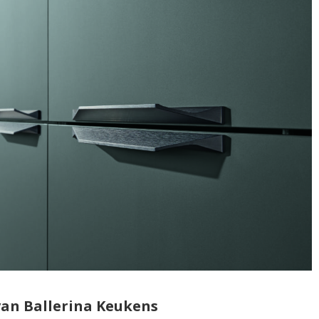
van Ballerina Keukens