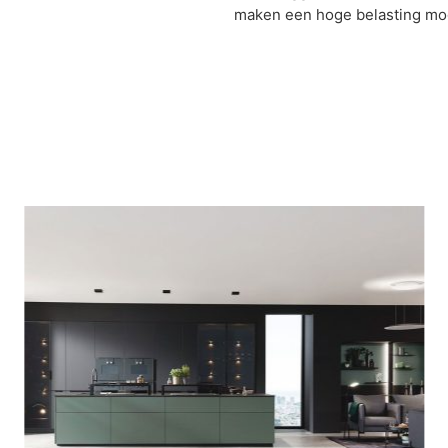
maken een hoge belasting mog