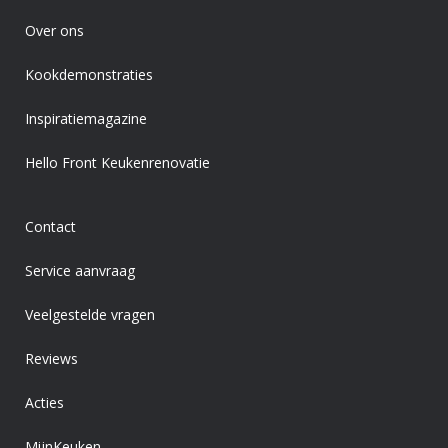
Over ons
Kookdemonstraties
Inspiratiemagazine
Hello Front Keukenrenovatie
Contact
Service aanvraag
Veelgestelde vragen
Reviews
Acties
MijnKeuken