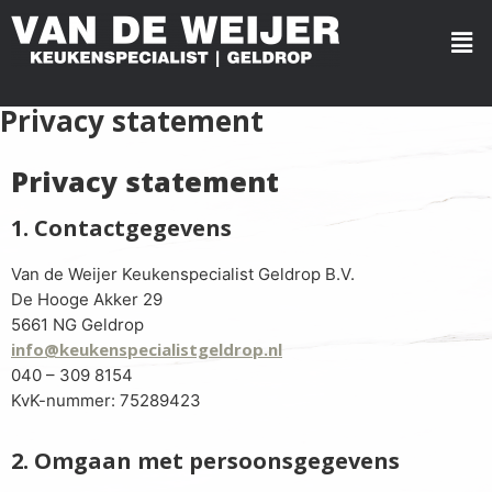
Privacy statement
Privacy statement
1. Contactgegevens
Van de Weijer Keukenspecialist Geldrop B.V.
De Hooge Akker 29
5661 NG Geldrop
info@keukenspecialistgeldrop.nl
040 – 309 8154
KvK-nummer: 75289423
2. Omgaan met persoonsgegevens