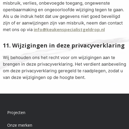
misbruik, verlies, onbevoegde toegang, ongewenste
openbaarmaking en ongeoorloofde wijziging tegen te gaan.
Als u de indruk hebt dat uw gegevens niet goed beveiligd
zijn of er aanwijzingen zijn van misbruik, neem dan contact
info@keukenspecialistgeldrop.nl
met ons op via
11. Wijzigingen in deze privacyverklaring
Wij behouden ons het recht voor om wijzigingen aan te
brengen in deze privacyverklaring. Het verdient aanbeveling
om deze privacyverklaring geregeld te raadplegen, zodat u
van deze wijzigingen op de hoogte bent.
Projecten
Onze merken