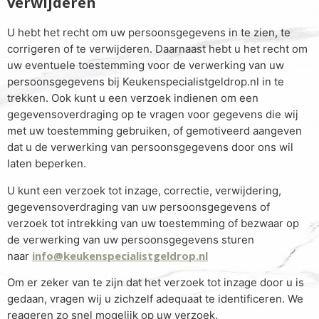
verwijderen
U hebt het recht om uw persoonsgegevens in te zien, te
corrigeren of te verwijderen. Daarnaast hebt u het recht om
uw eventuele toestemming voor de verwerking van uw
persoonsgegevens bij Keukenspecialistgeldrop.nl in te
trekken. Ook kunt u een verzoek indienen om een
gegevensoverdraging op te vragen voor gegevens die wij
met uw toestemming gebruiken, of gemotiveerd aangeven
dat u de verwerking van persoonsgegevens door ons wil
laten beperken.
U kunt een verzoek tot inzage, correctie, verwijdering,
gegevensoverdraging van uw persoonsgegevens of
verzoek tot intrekking van uw toestemming of bezwaar op
de verwerking van uw persoonsgegevens sturen
info@keukenspecialistgeldrop.nl
naar
Om er zeker van te zijn dat het verzoek tot inzage door u is
gedaan, vragen wij u zichzelf adequaat te identificeren. We
reageren zo snel mogelijk op uw verzoek.