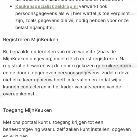
Keukenspecialistgeldrop.nl
verwerkt ook
persoonsgegevens als wij hier wettelijk toe verplicht
zijn, zoals gegevens die wij nodig hebben voor onze
belastingaangifte.
Registreren MijnKeuken
Bij bepaalde onderdelen van onze website (zoals de
MijnKeuken omgeving) moet u zich eerst registreren. Na
registratie bewaren wij de door u gekozen gebruikersnaam
en de door u opgegeven persoonsgegevens, zodat u deze
niet elke keer opnieuw hoeft in te vullen en zodat wij u
kunnen contacteren in het kader van uitvoering van de
overeenkomst.
Toegang MijnKeuken
Met ons portaal kunt u toegang krijgen tot een
beheeromgeving waar u zelf zaken kunt instellen, opgeven
en wijzigen.