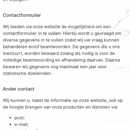
Contactformulier
Wij bieden via onze website de mogelijkheid om een
contactformulier in te vullen. Hierbij wordt u gevraagd om
diverse gegevens in te vullen zodat wij uw vraag kunnen
behandelen en/of beantwoorden. De gegevens die u ons
toestuurt, worden bewaard zolang als nodig is voor de
volledige beantwoording en afhandeling daarvan. Daarna
bewaren wij gegevens nog maximaal een jaar voor
statistische doeleinden.
Ander contact
Wij kunnen u, naast de informatie op onze website, ook op
de hoogte brengen van onze producten en diensten via:
post;
e-mail;