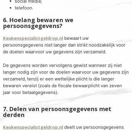
social media;
telefoon.
6. Hoelang bewaren we
persoonsgegevens?
Keukenspecialistgeldrop.nl
bewaart uw
persoonsgegevens niet langer dan strikt noodzakelijk voor
de doelen waarvoor uw gegevens zijn verzameld.
De gegevens worden vervolgens gewist wanneer zij niet
langer nodig zijn voor de doelen waarvoor uw gegevens zijn
verzameld, tenzij er een wettelijke plicht is die langer
bewaren vereist (zoals de fiscale bewaarplicht van zeven
jaar voor betaalgegevens).
7. Delen van persoonsgegevens met
derden
Keukenspecialistgeldrop.nl
deelt uw persoonsgegevens