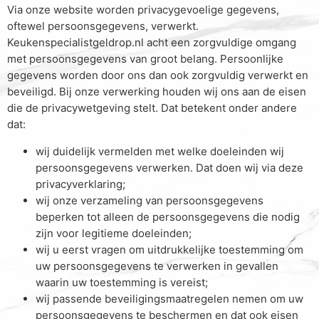
Via onze website worden privacygevoelige gegevens,
oftewel persoonsgegevens, verwerkt.
Keukenspecialistgeldrop.nl acht een zorgvuldige omgang
met persoonsgegevens van groot belang. Persoonlijke
gegevens worden door ons dan ook zorgvuldig verwerkt en
beveiligd. Bij onze verwerking houden wij ons aan de eisen
die de privacywetgeving stelt. Dat betekent onder andere
dat:
wij duidelijk vermelden met welke doeleinden wij
persoonsgegevens verwerken. Dat doen wij via deze
privacyverklaring;
wij onze verzameling van persoonsgegevens
beperken tot alleen de persoonsgegevens die nodig
zijn voor legitieme doeleinden;
wij u eerst vragen om uitdrukkelijke toestemming om
uw persoonsgegevens te verwerken in gevallen
waarin uw toestemming is vereist;
wij passende beveiligingsmaatregelen nemen om uw
persoonsgegevens te beschermen en dat ook eisen