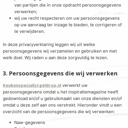
van partijen die in onze opdracht persoonsgegevens
verwerken;
wij uw recht respecteren om uw persoonsgegevens
op uw aanvraag ter inzage te bieden, te corrigeren of
te verwijderen.
In deze privacyverklaring leggen wij uit welke
persoonsgegevens wij verzamelen en gebruiken en met
welk doel. Wij raden u aan deze zorgvuldig te lezen.
3. Persoonsgegevens die wij verwerken
Keukenspecialistgeldrop.nl
verwerkt uw
persoonsgegevens omdat u het inspiratiemagazine heeft
gedownload en/of u gebruikmaakt van onze diensten en/of
omdat u deze zelf aan ons verstrekt. Hieronder vindt u een
overzicht van de persoonsgegevens die wij verwerken:
Naw-gegevens