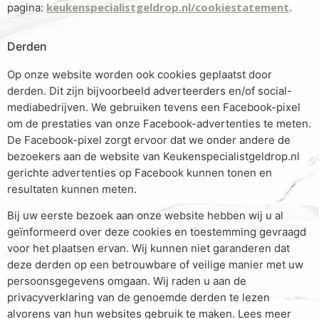
keukenspecialistgeldrop.nl/cookiestatement
pagina:
.
Derden
Op onze website worden ook cookies geplaatst door
derden. Dit zijn bijvoorbeeld adverteerders en/of social-
mediabedrijven. We gebruiken tevens een Facebook-pixel
om de prestaties van onze Facebook-advertenties te meten.
De Facebook-pixel zorgt ervoor dat we onder andere de
bezoekers aan de website van Keukenspecialistgeldrop.nl
gerichte advertenties op Facebook kunnen tonen en
resultaten kunnen meten.
Bij uw eerste bezoek aan onze website hebben wij u al
geïnformeerd over deze cookies en toestemming gevraagd
voor het plaatsen ervan. Wij kunnen niet garanderen dat
deze derden op een betrouwbare of veilige manier met uw
persoonsgegevens omgaan. Wij raden u aan de
privacyverklaring van de genoemde derden te lezen
alvorens van hun websites gebruik te maken. Lees meer