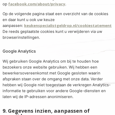
facebook.com/about/privacy
op
.
Op de volgende pagina staat een overzicht van de cookies
en daar kunt u ook uw keuze
keukenspecialistgeldrop.nl/cookiestatement
aanpassen:
De reeds geplaatste cookies kunt u verwijderen via uw
browserinstellingen.
Google Analytics
Wij gebruiken Google Analytics om bij te houden hoe
bezoekers onze website gebruiken. Wij hebben een
bewerkersovereenkomst met Google gesloten waarin
afspraken staan over de omgang met onze data. Verder
hebben wij Google niet toegestaan de verkregen Analytics-
informatie te gebruiken voor andere Google-diensten en
laten wij de IP-adressen anonimiseren.
9. Gegevens inzien, aanpassen of