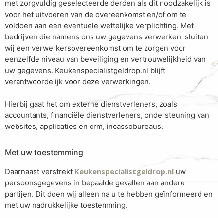
met zorgvuldig geselecteerde derden als dit noodzakelijk is
voor het uitvoeren van de overeenkomst en/of om te
voldoen aan een eventuele wettelijke verplichting. Met
bedrijven die namens ons uw gegevens verwerken, sluiten
wij een verwerkersovereenkomst om te zorgen voor
eenzelfde niveau van beveiliging en vertrouwelijkheid van
uw gegevens. Keukenspecialistgeldrop.nl blijft
verantwoordelijk voor deze verwerkingen.
Hierbij gaat het om externe dienstverleners, zoals
accountants, financiële dienstverleners, ondersteuning van
websites, applicaties en crm, incassobureaus.
Met uw toestemming
Keukenspecialistgeldrop.nl
Daarnaast verstrekt
uw
persoonsgegevens in bepaalde gevallen aan andere
partijen. Dit doen wij alleen na u te hebben geïnformeerd en
met uw nadrukkelijke toestemming.