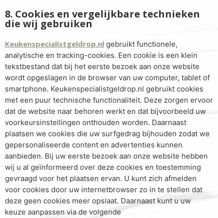
8. Cookies en vergelijkbare technieken
die wij gebruiken
Keukenspecialistgeldrop.nl
gebruikt functionele,
analytische en tracking-cookies. Een cookie is een klein
tekstbestand dat bij het eerste bezoek aan onze website
wordt opgeslagen in de browser van uw computer, tablet of
smartphone. Keukenspecialistgeldrop.nl gebruikt cookies
met een puur technische functionaliteit. Deze zorgen ervoor
dat de website naar behoren werkt en dat bijvoorbeeld uw
voorkeursinstellingen onthouden worden. Daarnaast
plaatsen we cookies die uw surfgedrag bijhouden zodat we
gepersonaliseerde content en advertenties kunnen
aanbieden. Bij uw eerste bezoek aan onze website hebben
wij u al geïnformeerd over deze cookies en toestemming
gevraagd voor het plaatsen ervan. U kunt zich afmelden
voor cookies door uw internetbrowser zo in te stellen dat
deze geen cookies meer opslaat. Daarnaast kunt u uw
keuze aanpassen via de volgende