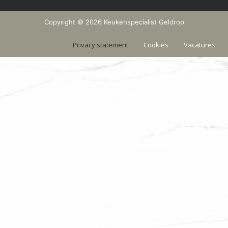
Copyright © 2026 Keukenspecialist Geldrop
Privacy statement
Cookies
Vacatures