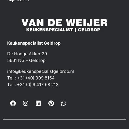
Keukenspecialist Geldrop
De Hooge Akker 29
5661 NG – Geldrop
info@keukenspecialistgeldrop.nl
Tel.: +31 (40) 309 8154
Tel.: +31 (0) 6 417 68 213