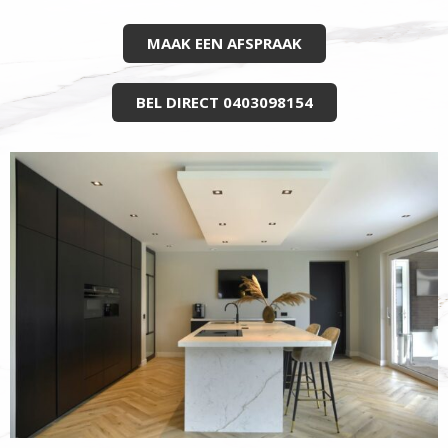
MAAK EEN AFSPRAAK
BEL DIRECT 0403098154