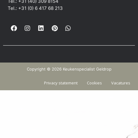
Tel.: +31 (40) 309 8154
Tel.: +31 (0) 6 417 68 213
Copyright © 2026 Keukenspecialist Geldrop
Privacy statement
Cookies
Vacatures