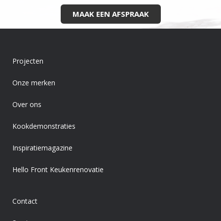
MAAK EEN AFSPRAAK
Projecten
Onze merken
Over ons
Kookdemonstraties
Inspiratiemagazine
Hello Front Keukenrenovatie
Contact