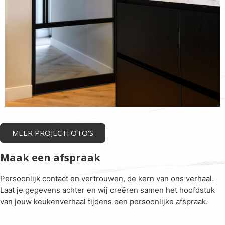
MEER PROJECTFOTO'S
Maak een afspraak
Persoonlijk contact en vertrouwen, de kern van ons verhaal.
Laat je gegevens achter en wij creëren samen het hoofdstuk
van jouw keukenverhaal tijdens een persoonlijke afspraak.