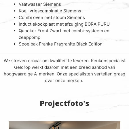
Vaatwasser Siemens
Koel-vriescombinatie Siemens
Combi oven met stoom Siemens
Inductiekookplaat met afzuiging BORA PURU
Quooker Front Zwart met combi-systeem en
zeeppomp
Spoelbak Franke Fragranite Black Edition
We streven ernaar om kwaliteit te leveren. Keukenspecialist
Geldrop werkt daarom met een breed aanbod van
hoogwaardige A-merken. Onze specialisten vertellen graag
over onze merken.
Projectfoto's