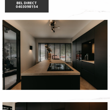
BEL DIRECT
0403098154