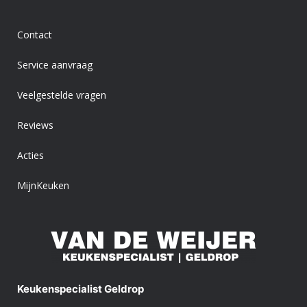
Contact
Service aanvraag
Veelgestelde vragen
Reviews
Acties
MijnKeuken
Keukenspecialist Geldrop