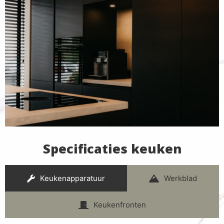
Specificaties keuken
Keukenapparatuur
Werkblad
Keukenfronten