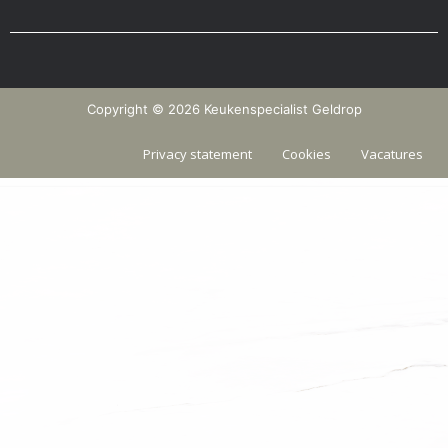
Copyright © 2026 Keukenspecialist Geldrop
Privacy statement
Cookies
Vacatures