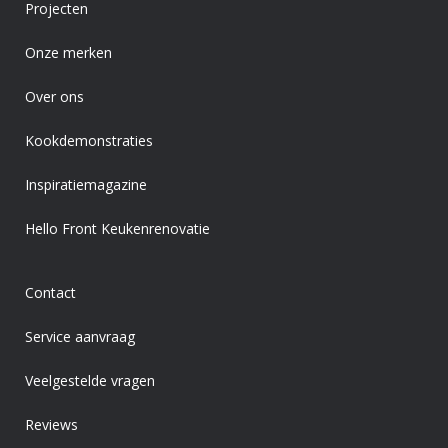
Projecten
Onze merken
Over ons
Kookdemonstraties
Inspiratiemagazine
Hello Front Keukenrenovatie
Contact
Service aanvraag
Veelgestelde vragen
Reviews