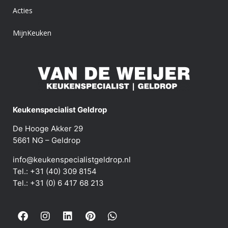
Acties
MijnKeuken
Keukenspecialist Geldrop
De Hooge Akker 29
5661 NG – Geldrop
info@keukenspecialistgeldrop.nl
Tel.: +31 (40) 309 8154
Tel.: +31 (0) 6 417 68 213