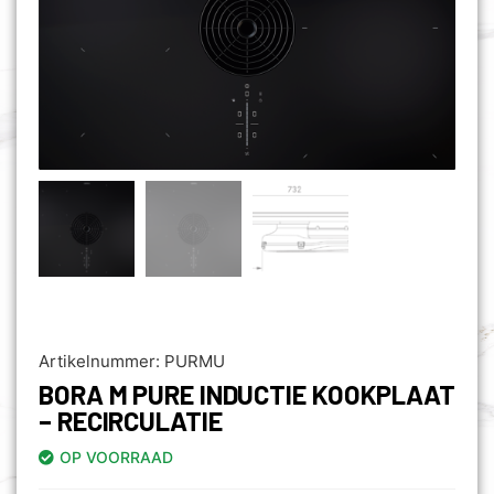
Artikelnummer:
PURMU
BORA M PURE INDUCTIE KOOKPLAAT
– RECIRCULATIE
OP VOORRAAD