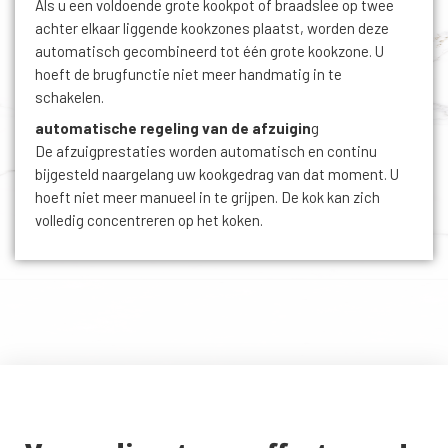
Als u een voldoende grote kookpot of braadslee op twee
achter elkaar liggende kookzones plaatst, worden deze
automatisch gecombineerd tot één grote kookzone. U
hoeft de brugfunctie niet meer handmatig in te
schakelen.
automatische regeling van de afzuigin
g
De afzuigprestaties worden automatisch en continu
bijgesteld naargelang uw kookgedrag van dat moment. U
hoeft niet meer manueel in te grijpen. De kok kan zich
volledig concentreren op het koken.