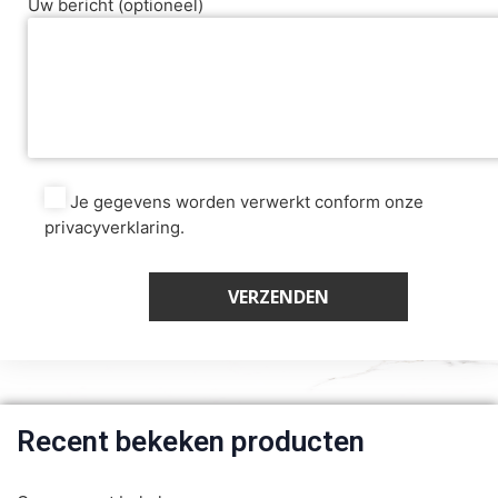
Uw bericht (optioneel)
Je gegevens worden verwerkt conform onze
privacyverklaring.
Recent bekeken producten