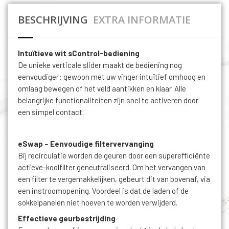
BESCHRIJVING
EXTRA INFORMATIE
Intuïtieve wit sControl-bediening
De unieke verticale slider maakt de bediening nog
eenvoudiger: gewoon met uw vinger intuïtief omhoog en
omlaag bewegen of het veld aantikken en klaar. Alle
belangrijke functionaliteiten zijn snel te activeren door
een simpel contact.
eSwap – Eenvoudige filtervervanging
Bij recirculatie worden de geuren door een superefficiënte
actieve-koolfilter geneutraliseerd. Om het vervangen van
een filter te vergemakkelijken, gebeurt dit van bovenaf, via
een instroomopening. Voordeel is dat de laden of de
sokkelpanelen niet hoeven te worden verwijderd.
Effectieve geurbestrijding