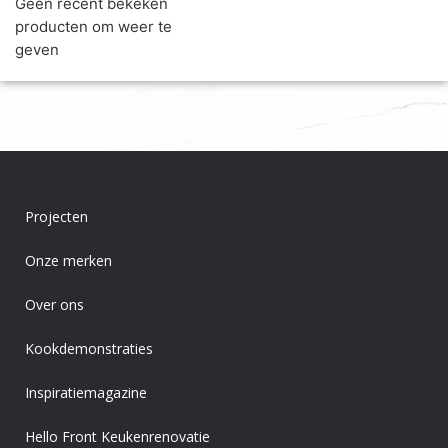
Geen recent bekeken
producten om weer te
geven
Projecten
Onze merken
Over ons
Kookdemonstraties
Inspiratiemagazine
Hello Front Keukenrenovatie