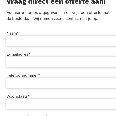
Vraag direct een offerte aan!
Vul hieronder jouw gegevens in en krijg een offerte met
de beste deal. Wij nemen z.s.m. contact met je op.
Naam*
E-mailadres*
Telefoonnummer*
Woonplaats*