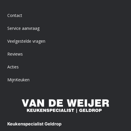
Contact
Service aanvraag
Veelgestelde vragen
Reviews
Acties
MijnKeuken
Keukenspecialist Geldrop