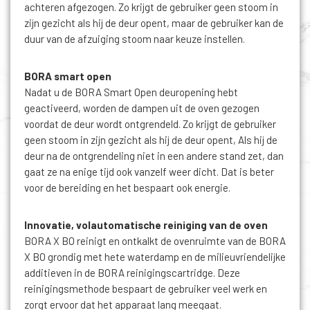
achteren afgezogen. Zo krijgt de gebruiker geen stoom in
zijn gezicht als hij de deur opent, maar de gebruiker kan de
duur van de afzuiging stoom naar keuze instellen.
BORA smart open
Nadat u de BORA Smart Open deuropening hebt
geactiveerd, worden de dampen uit de oven gezogen
voordat de deur wordt ontgrendeld. Zo krijgt de gebruiker
geen stoom in zijn gezicht als hij de deur opent, Als hij de
deur na de ontgrendeling niet in een andere stand zet, dan
gaat ze na enige tijd ook vanzelf weer dicht. Dat is beter
voor de bereiding en het bespaart ook energie.
Innovatie, volautomatische reiniging van de oven
BORA X BO reinigt en ontkalkt de ovenruimte van de BORA
X BO grondig met hete waterdamp en de milieuvriendelijke
additieven in de BORA reinigingscartridge. Deze
reinigingsmethode bespaart de gebruiker veel werk en
zorgt ervoor dat het apparaat lang meegaat.