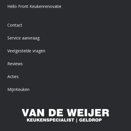
Hello Front Keukenrenovatie
Contact
Service aanvraag
Veelgestelde vragen
Reviews
Acties
MijnKeuken