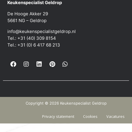
Keukenspecialist Geldrop
De Hooge Akker 29
5661 NG – Geldrop
info@keukenspecialistgeldrop.nl
Tel.: +31 (40) 309 8154
Tel.: +31 (0) 6 417 68 213
Copyright © 2026 Keukenspecialist Geldrop
Privacy statement
Cookies
Vacatures