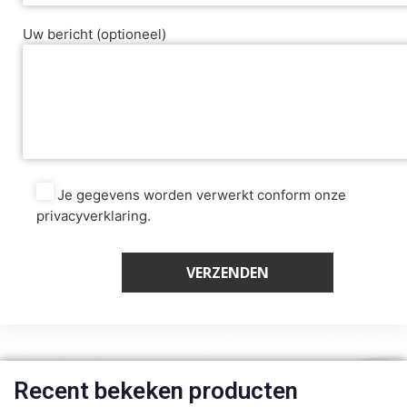
Uw bericht (optioneel)
Je gegevens worden verwerkt conform onze
privacyverklaring.
Recent bekeken producten