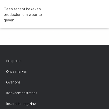
Geen recent bekeken
producten om weer te
geven
Projecten
Onze merken
Over ons
Kookdemonstraties
Inspiratiemagazine