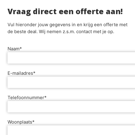
Vraag direct een offerte aan!
Vul hieronder jouw gegevens in en krijg een offerte met
de beste deal. Wij nemen z.s.m. contact met je op.
Naam*
E-mailadres*
Telefoonnummer*
Woonplaats*