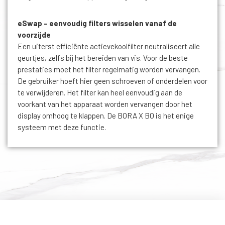
eSwap – eenvoudig filters wisselen vanaf de
voorzijde
Een uiterst efficiënte actievekoolfilter neutraliseert alle
geurtjes, zelfs bij het bereiden van vis. Voor de beste
prestaties moet het filter regelmatig worden vervangen.
De gebruiker hoeft hier geen schroeven of onderdelen voor
te verwijderen. Het filter kan heel eenvoudig aan de
voorkant van het apparaat worden vervangen door het
display omhoog te klappen. De BORA X BO is het enige
systeem met deze functie.