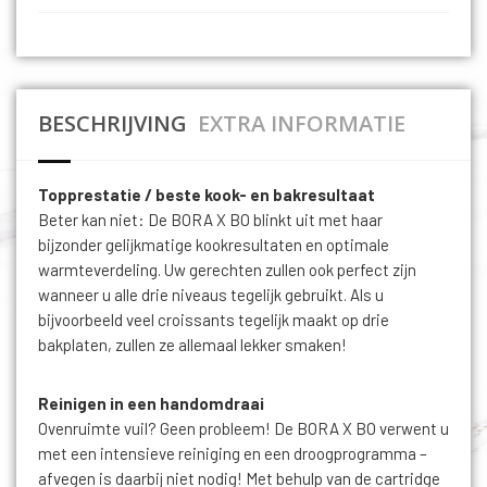
BESCHRIJVING
EXTRA INFORMATIE
Topprestatie / beste kook- en bakresultaat
Beter kan niet: De BORA X BO blinkt uit met haar
bijzonder gelijkmatige kookresultaten en optimale
warmteverdeling. Uw gerechten zullen ook perfect zijn
wanneer u alle drie niveaus tegelijk gebruikt. Als u
bijvoorbeeld veel croissants tegelijk maakt op drie
bakplaten, zullen ze allemaal lekker smaken!
Reinigen in een handomdraai
Ovenruimte vuil? Geen probleem! De BORA X BO verwent u
met een intensieve reiniging en een droogprogramma –
afvegen is daarbij niet nodig! Met behulp van de cartridge