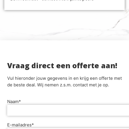
Vraag direct een offerte aan!
Vul hieronder jouw gegevens in en krijg een offerte met
de beste deal. Wij nemen z.s.m. contact met je op.
Naam*
E-mailadres*