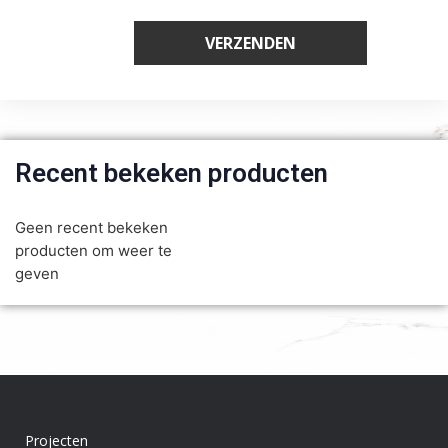
Recent bekeken producten
Geen recent bekeken
producten om weer te
geven
Projecten