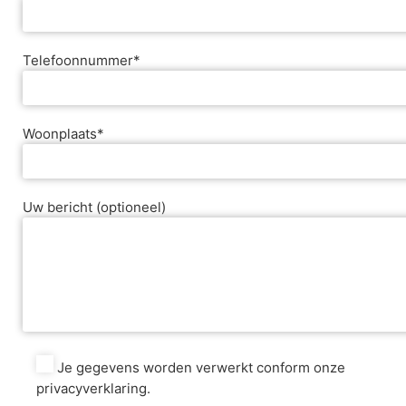
Telefoonnummer*
Woonplaats*
Uw bericht (optioneel)
Je gegevens worden verwerkt conform onze
privacyverklaring.