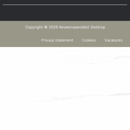
Copyright © 2026 Keukenspecialist Geldrop
Privacy statement
Cookies
Vacatures