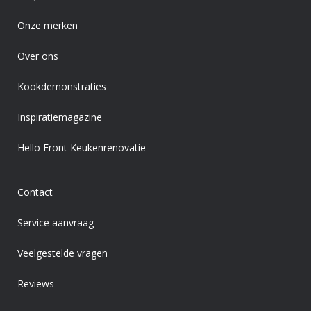
Onze merken
Over ons
Kookdemonstraties
Inspiratiemagazine
Hello Front Keukenrenovatie
Contact
Service aanvraag
Veelgestelde vragen
Reviews