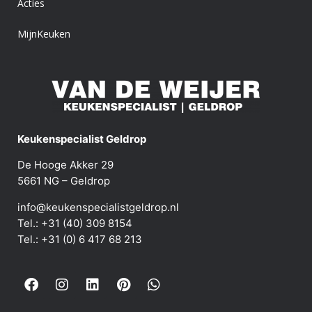
Acties
MijnKeuken
Keukenspecialist Geldrop
De Hooge Akker 29
5661 NG – Geldrop
info@keukenspecialistgeldrop.nl
Tel.: +31 (40) 309 8154
Tel.: +31 (0) 6 417 68 213