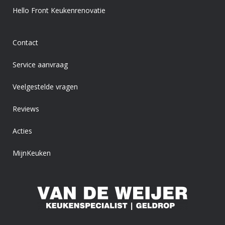
Hello Front Keukenrenovatie
Contact
Service aanvraag
Veelgestelde vragen
Reviews
Acties
MijnKeuken