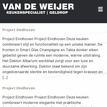
Project Eindhoven
Project Eindhoven Project Eindhoven Deze keuken
combineert stijl en functionaliteit op een unieke manier. De
fronten in Smart Glas Champagne en Talea donker eiken
gebeitst geven de ruimte een moderne, warme uitstraling.
Het Dekton Albarium werkblad zorgt voor een luxe en
duurzame afwerking. Dekton staat bekend om zijn
ongeëvenaarde sterkte en bestendigheid tegen krassen en
[…]
Project Eindhoven
Project Eindhoven Project Eindhoven Deze keuken
combineert moderne elegantie met praktische