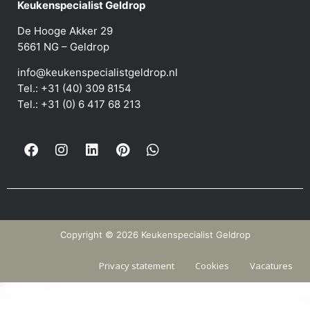
Keukenspecialist Geldrop
De Hooge Akker 29
5661 NG – Geldrop
info@keukenspecialistgeldrop.nl
Tel.: +31 (40) 309 8154
Tel.: +31 (0) 6 417 68 213
Copyright © 2026 Keukenspecialist Geldrop
Privacy statement
Cookies
Vacatures