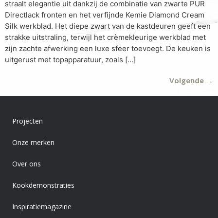
straalt elegantie uit dankzij de combinatie van zwarte PUR
Directlack fronten en het verfijnde Kemie Diamond Cream
Silk werkblad. Het diepe zwart van de kastdeuren geeft een
strakke uitstraling, terwijl het crèmekleurige werkblad met
zijn zachte afwerking een luxe sfeer toevoegt. De keuken is
uitgerust met topapparatuur, zoals […]
Volgende
→
Projecten
Onze merken
Over ons
Kookdemonstraties
Inspiratiemagazine