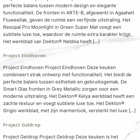
perfecte balans tussen modern design en elegante
functionaliteit. De fronten in ARTE-B, afgewerkt in Agaatwit
Fluweellak, geven de ruimte een verfijnde uitstraling. Het
Resopal Pro Moonlight in Green Super Mat voegt een
subtiele luxe toe, waardoor de ruimte extra karakter krijgt.
Het werkblad van Dekton® Nebbia heeft […]
Project Eindhoven
Project Eindhoven Project Eindhoven Deze keuken
combineert strak ontwerp met functionaliteit. Het biedt de
perfecte balans tussen esthetiek en gebruiksgemak. De
Smart Glas fronten in Grey Metallic zorgen voor een
moderne uitstraling. Het Dekton® Kelya werkblad heeft een
zachte textuur en voegt subtiele luxe toe. Het Dekton®
Grigio werkblad, met zijn marmerlook, versterkt het luxe […]
Project Geldrop
Project Geldrop Project Geldrop Deze keuken is het