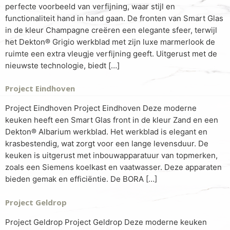
perfecte voorbeeld van verfijning, waar stijl en
functionaliteit hand in hand gaan. De fronten van Smart Glas
in de kleur Champagne creëren een elegante sfeer, terwijl
het Dekton® Grigio werkblad met zijn luxe marmerlook de
ruimte een extra vleugje verfijning geeft. Uitgerust met de
nieuwste technologie, biedt […]
Project Eindhoven
Project Eindhoven Project Eindhoven Deze moderne
keuken heeft een Smart Glas front in de kleur Zand en een
Dekton® Albarium werkblad. Het werkblad is elegant en
krasbestendig, wat zorgt voor een lange levensduur. De
keuken is uitgerust met inbouwapparatuur van topmerken,
zoals een Siemens koelkast en vaatwasser. Deze apparaten
bieden gemak en efficiëntie. De BORA […]
Project Geldrop
Project Geldrop Project Geldrop Deze moderne keuken