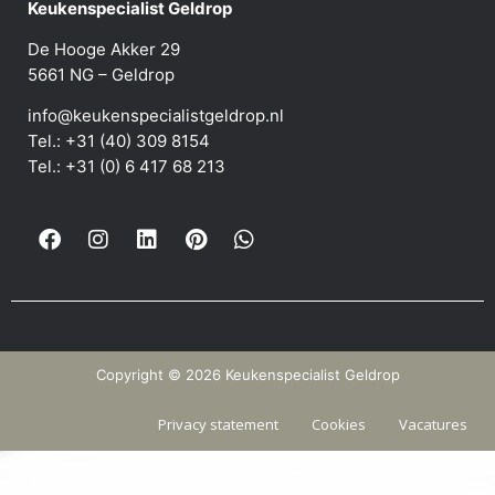
Keukenspecialist Geldrop
De Hooge Akker 29
5661 NG – Geldrop
info@keukenspecialistgeldrop.nl
Tel.: +31 (40) 309 8154
Tel.: +31 (0) 6 417 68 213
Copyright © 2026 Keukenspecialist Geldrop
Privacy statement
Cookies
Vacatures