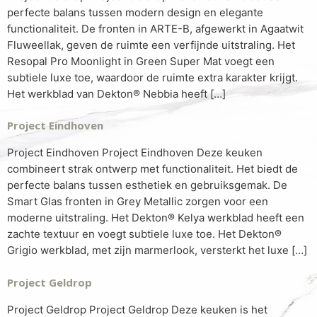
perfecte balans tussen modern design en elegante
functionaliteit. De fronten in ARTE-B, afgewerkt in Agaatwit
Fluweellak, geven de ruimte een verfijnde uitstraling. Het
Resopal Pro Moonlight in Green Super Mat voegt een
subtiele luxe toe, waardoor de ruimte extra karakter krijgt.
Het werkblad van Dekton® Nebbia heeft […]
Project Eindhoven
Project Eindhoven Project Eindhoven Deze keuken
combineert strak ontwerp met functionaliteit. Het biedt de
perfecte balans tussen esthetiek en gebruiksgemak. De
Smart Glas fronten in Grey Metallic zorgen voor een
moderne uitstraling. Het Dekton® Kelya werkblad heeft een
zachte textuur en voegt subtiele luxe toe. Het Dekton®
Grigio werkblad, met zijn marmerlook, versterkt het luxe […]
Project Geldrop
Project Geldrop Project Geldrop Deze keuken is het