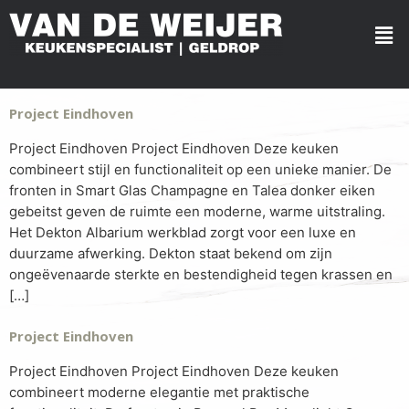
Project Eindhoven
Project Eindhoven Project Eindhoven Deze keuken
combineert stijl en functionaliteit op een unieke manier. De
fronten in Smart Glas Champagne en Talea donker eiken
gebeitst geven de ruimte een moderne, warme uitstraling.
Het Dekton Albarium werkblad zorgt voor een luxe en
duurzame afwerking. Dekton staat bekend om zijn
ongeëvenaarde sterkte en bestendigheid tegen krassen en
[…]
Project Eindhoven
Project Eindhoven Project Eindhoven Deze keuken
combineert moderne elegantie met praktische