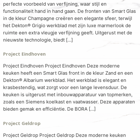
perfecte voorbeeld van verfijning, waar stijl en
functionaliteit hand in hand gaan. De fronten van Smart Glas
in de kleur Champagne creëren een elegante sfeer, terwijl
het Dekton® Grigio werkblad met zijn luxe marmerlook de
ruimte een extra vleugje verfijning geeft. Uitgerust met de
nieuwste technologie, biedt […]
Project Eindhoven
Project Eindhoven Project Eindhoven Deze moderne
keuken heeft een Smart Glas front in de kleur Zand en een
Dekton® Albarium werkblad. Het werkblad is elegant en
krasbestendig, wat zorgt voor een lange levensduur. De
keuken is uitgerust met inbouwapparatuur van topmerken,
zoals een Siemens koelkast en vaatwasser. Deze apparaten
bieden gemak en efficiëntie. De BORA […]
Project Geldrop
Project Geldrop Project Geldrop Deze moderne keuken