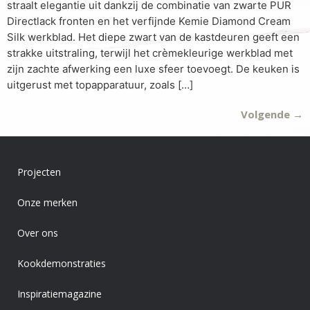
straalt elegantie uit dankzij de combinatie van zwarte PUR
Directlack fronten en het verfijnde Kemie Diamond Cream
Silk werkblad. Het diepe zwart van de kastdeuren geeft een
strakke uitstraling, terwijl het crèmekleurige werkblad met
zijn zachte afwerking een luxe sfeer toevoegt. De keuken is
uitgerust met topapparatuur, zoals […]
Volgende
→
Projecten
Onze merken
Over ons
Kookdemonstraties
Inspiratiemagazine