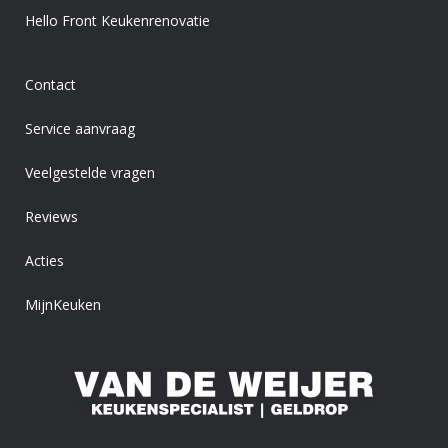
Hello Front Keukenrenovatie
Contact
Service aanvraag
Veelgestelde vragen
Reviews
Acties
MijnKeuken