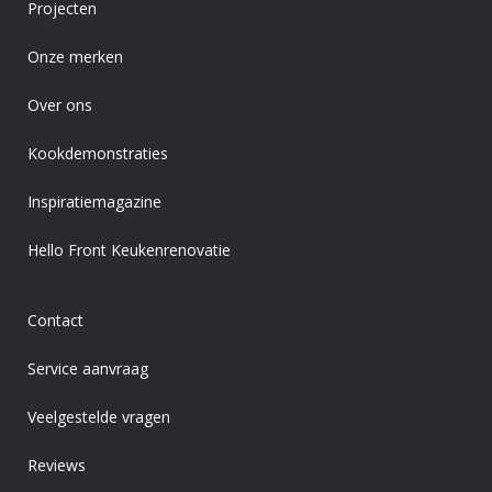
Projecten
Onze merken
Over ons
Kookdemonstraties
Inspiratiemagazine
Hello Front Keukenrenovatie
Contact
Service aanvraag
Veelgestelde vragen
Reviews