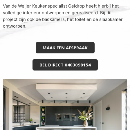
Van de Weijer Keukenspecialist Geldrop heeft hierbij het
volledige interieur ontworpen en gerealiseerd. Bij dit
project zijn ook de badkamers, het toilet en de slaapkamer
ontworpen.
MAAK EEN AFSPRAAK
BEL DIRECT 0403098154