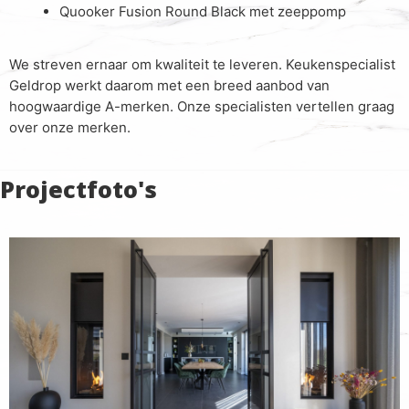
Quooker Fusion Round Black met zeeppomp
We streven ernaar om kwaliteit te leveren. Keukenspecialist
Geldrop werkt daarom met een breed aanbod van
hoogwaardige A-merken. Onze specialisten vertellen graag
over onze merken.
Projectfoto's