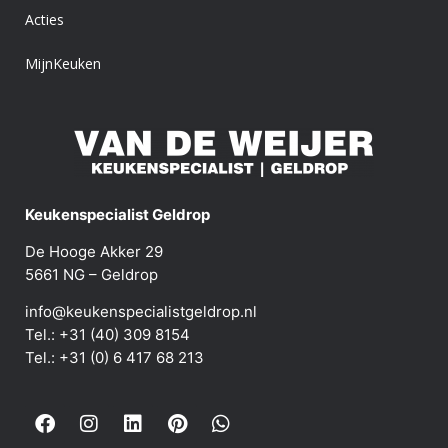
Acties
MijnKeuken
Keukenspecialist Geldrop
De Hooge Akker 29
5661 NG – Geldrop
info@keukenspecialistgeldrop.nl
Tel.: +31 (40) 309 8154
Tel.: +31 (0) 6 417 68 213