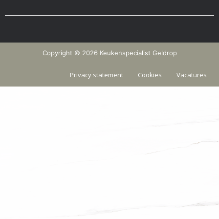
Copyright © 2026 Keukenspecialist Geldrop
Privacy statement
Cookies
Vacatures