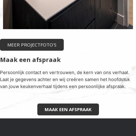
MEER PROJECTFOTO'S
Maak een afspraak
Persoonlijk contact en vertrouwen, de kern van ons verhaal.
Laat je gegevens achter en wij creëren samen het hoofdstuk
van jouw keukenverhaal tijdens een persoonlijke afspraak.
MAAK EEN AFSPRAAK