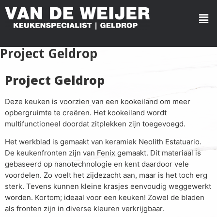
Project Geldrop
Project Geldrop
Deze keuken is voorzien van een kookeiland om meer
opbergruimte te creëren. Het kookeiland wordt
multifunctioneel doordat zitplekken zijn toegevoegd.
Het werkblad is gemaakt van keramiek Neolith Estatuario.
De keukenfronten zijn van Fenix gemaakt. Dit materiaal is
gebaseerd op nanotechnologie en kent daardoor vele
voordelen. Zo voelt het zijdezacht aan, maar is het toch erg
sterk. Tevens kunnen kleine krasjes eenvoudig weggewerkt
worden. Kortom; ideaal voor een keuken! Zowel de bladen
als fronten zijn in diverse kleuren verkrijgbaar.