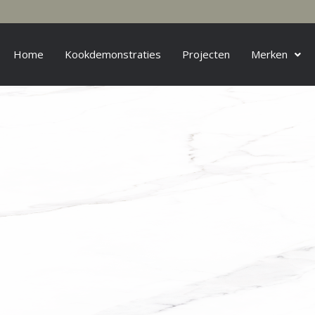
Home
Kookdemonstraties
Projecten
Merken