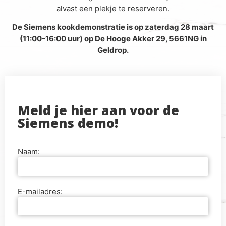
alvast een plekje te reserveren.
De Siemens kookdemonstratie is op zaterdag 28 maart
(11:00-16:00 uur) op De Hooge Akker 29, 5661NG in
Geldrop.
Meld je hier aan voor de
Siemens demo!
Naam:
E-mailadres: