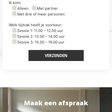
Ik kom:
Alleen
Met partner
Met drie of meer personen
Welk tijdvak heeft je voorkeur:
Sessie 1: 11.00 – 12.00 uur
Sessie 2: 13.00 – 14.00 uur
Sessie 3: 15.00 – 16.00 uur
Maak een afspraak