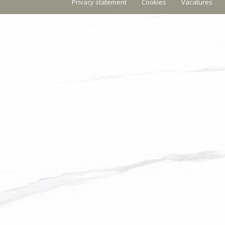
Privacy statement
Cookies
Vacatures