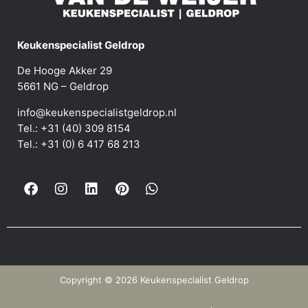
Keukenspecialist Geldrop
De Hooge Akker 29
5661 NG – Geldrop
info@keukenspecialistgeldrop.nl
Tel.: +31 (40) 309 8154
Tel.: +31 (0) 6 417 68 213
Copyright © 2026 Keukenspecialist Geldrop