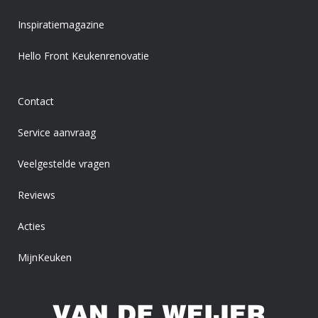
Inspiratiemagazine
Hello Front Keukenrenovatie
Contact
Service aanvraag
Veelgestelde vragen
Reviews
Acties
MijnKeuken