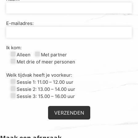
E-mailadres:
Ik kom:
Alleen
Met partner
Met drie of meer personen
Welk tijdvak heeft je voorkeur:
Sessie 1: 11.00 – 12.00 uur
Sessie 2: 13.00 – 14.00 uur
Sessie 3: 15.00 – 16.00 uur
Maak een afspraak