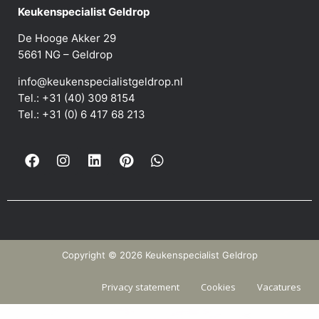
Keukenspecialist Geldrop
De Hooge Akker 29
5661 NG – Geldrop
info@keukenspecialistgeldrop.nl
Tel.: +31 (40) 309 8154
Tel.: +31 (0) 6 417 68 213
Copyright © 2026 Keukenspecialist Geldrop
Privacy statement
Cookies
Vacatures