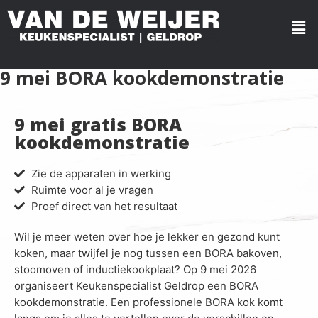
9 mei BORA kookdemonstratie
9 mei gratis BORA
kookdemonstratie
Zie de apparaten in werking
Ruimte voor al je vragen
Proef direct van het resultaat
Wil je meer weten over hoe je lekker en gezond kunt
koken, maar twijfel je nog tussen een BORA bakoven,
stoomoven of inductiekookplaat? Op 9 mei 2026
organiseert Keukenspecialist Geldrop een BORA
kookdemonstratie. Een professionele BORA kok komt