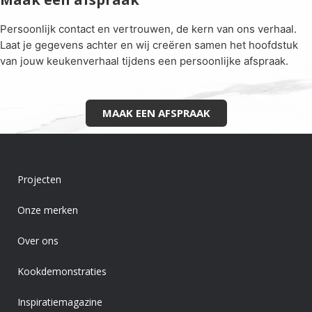
Persoonlijk contact en vertrouwen, de kern van ons verhaal.
Laat je gegevens achter en wij creëren samen het hoofdstuk
van jouw keukenverhaal tijdens een persoonlijke afspraak.
MAAK EEN AFSPRAAK
Projecten
Onze merken
Over ons
Kookdemonstraties
Inspiratiemagazine