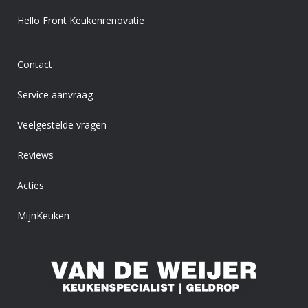
Hello Front Keukenrenovatie
Contact
Service aanvraag
Veelgestelde vragen
Reviews
Acties
MijnKeuken