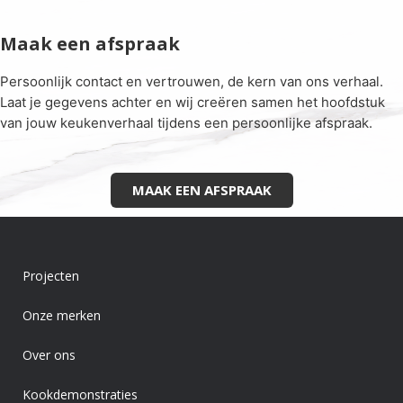
Maak een afspraak
Persoonlijk contact en vertrouwen, de kern van ons verhaal.
Laat je gegevens achter en wij creëren samen het hoofdstuk
van jouw keukenverhaal tijdens een persoonlijke afspraak.
MAAK EEN AFSPRAAK
Projecten
Onze merken
Over ons
Kookdemonstraties