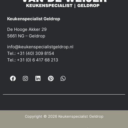
Keukenspecialist Geldrop
De Hooge Akker 29
5661 NG – Geldrop
info@keukenspecialistgeldrop.nl
Tel.: +31 (40) 309 8154
Tel.: +31 (0) 6 417 68 213
Copyright © 2026 Keukenspecialist Geldrop