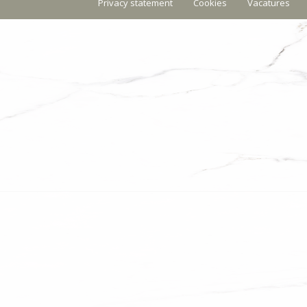
Privacy statement
Cookies
Vacatures