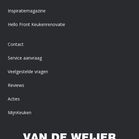
Inspiratiemagazine
Hello Front Keukenrenovatie
Contact
Service aanvraag
Veelgestelde vragen
Reviews
Acties
MijnKeuken