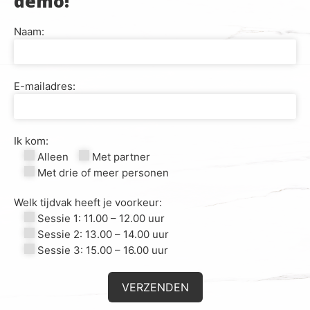
demo!
Naam:
E-mailadres:
Ik kom:
Alleen
Met partner
Met drie of meer personen
Welk tijdvak heeft je voorkeur:
Sessie 1: 11.00 – 12.00 uur
Sessie 2: 13.00 – 14.00 uur
Sessie 3: 15.00 – 16.00 uur