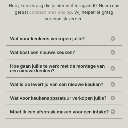
Heb je een vraag die je hier niet terugvindt? Neem dan
contact met ons op
gerust
. Wij helpen je graag
persoonlijk verder.
Wat voor keukens verkopen jullie?
Wat kost een nieuwe keuken?
Hoe gaan jullie te werk met de montage van
een nieuwe keuken?
Wat is de levertijd van een nieuwe keuken?
Wat voor keukenapparatuur verkopen jullie?
Moet ik een afspraak maken voor een intake?