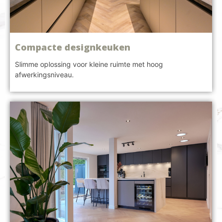
Compacte designkeuken
Slimme oplossing voor kleine ruimte met hoog
afwerkingsniveau.