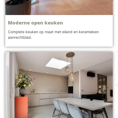
Moderne open keuken
Complete keuken op maat met eiland en keramieken
aanrechtblad.