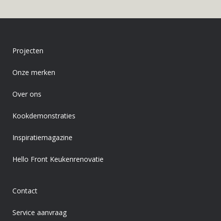
Projecten
Onze merken
Over ons
Kookdemonstraties
Inspiratiemagazine
Hello Front Keukenrenovatie
Contact
Service aanvraag