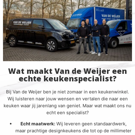
Wat maakt Van de Weijer een
echte keukenspecialist?
Bij Van de Weijer ben je niet zomaar in een keukenwinkel.
Wij luisteren naar jouw wensen en vertalen die naar een
keuken waar jij jarenlang van geniet. Maar wat maakt ons nu
echt een specialist?
Echt maatwerk:
Wij leveren geen standaardwerk,
maar prachtige designkeukens die tot op de millimeter