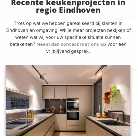
Recente keukenprojecten in
regio Eindhoven
Trots op wat we hebben gerealiseerd bij klanten in
Eindhoven en omgeving. Wil je meer projecten bekijken of
weten wat wij voor uw specifieke situatie kunnen
Neem dan contact met ons op
betekenen?
voor een
vrijblijvend gesprek.