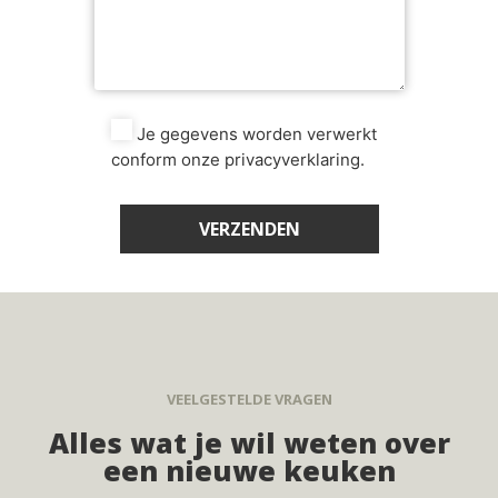
Je gegevens worden verwerkt
conform onze privacyverklaring.
VEELGESTELDE VRAGEN
Alles wat je wil weten over
een nieuwe keuken