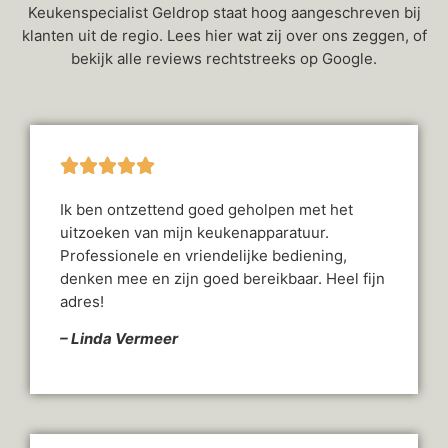
Keukenspecialist Geldrop staat hoog aangeschreven bij
klanten uit de regio. Lees hier wat zij over ons zeggen, of
bekijk alle reviews rechtstreeks op Google.
Ik ben ontzettend goed geholpen met het
uitzoeken van mijn keukenapparatuur.
Professionele en vriendelijke bediening,
denken mee en zijn goed bereikbaar. Heel fijn
adres!
– Linda Vermeer