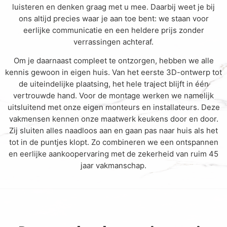
luisteren en denken graag met u mee. Daarbij weet je bij
ons altijd precies waar je aan toe bent: we staan voor
eerlijke communicatie en een heldere prijs zonder
verrassingen achteraf.
Om je daarnaast compleet te ontzorgen, hebben we alle
kennis gewoon in eigen huis. Van het eerste 3D-ontwerp tot
de uiteindelijke plaatsing, het hele traject blijft in één
vertrouwde hand. Voor de montage werken we namelijk
uitsluitend met onze eigen monteurs en installateurs. Deze
vakmensen kennen onze maatwerk keukens door en door.
Zij sluiten alles naadloos aan en gaan pas naar huis als het
tot in de puntjes klopt. Zo combineren we een ontspannen
en eerlijke aankoopervaring met de zekerheid van ruim 45
jaar vakmanschap.