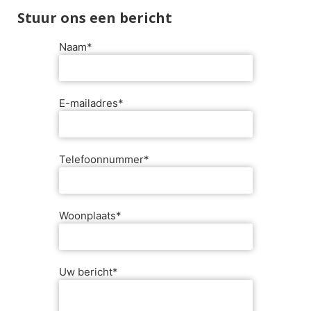
Stuur ons een bericht
Naam*
E-mailadres*
Telefoonnummer*
Woonplaats*
Uw bericht*