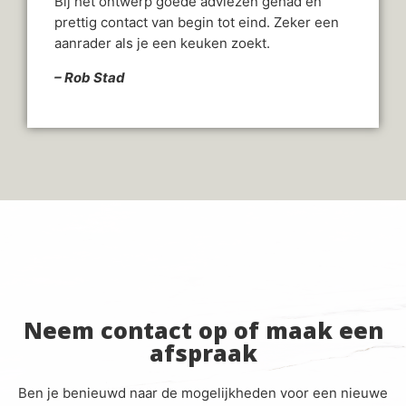
Bij het ontwerp goede adviezen gehad en
prettig contact van begin tot eind. Zeker een
aanrader als je een keuken zoekt.
– Rob Stad
Neem contact op of maak een
afspraak
Ben je benieuwd naar de mogelijkheden voor een nieuwe