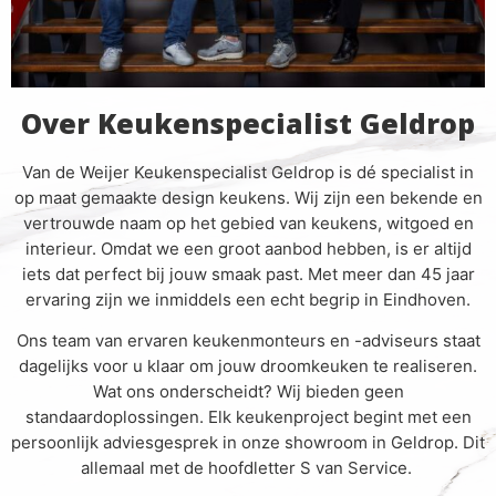
Over Keukenspecialist Geldrop
Van de Weijer Keukenspecialist Geldrop is dé specialist in
op maat gemaakte design keukens. Wij zijn een bekende en
vertrouwde naam op het gebied van keukens, witgoed en
interieur. Omdat we een groot aanbod hebben, is er altijd
iets dat perfect bij jouw smaak past. Met meer dan 45 jaar
ervaring zijn we inmiddels een echt begrip in Eindhoven.
Ons team van ervaren keukenmonteurs en -adviseurs staat
dagelijks voor u klaar om jouw droomkeuken te realiseren.
Wat ons onderscheidt? Wij bieden geen
standaardoplossingen. Elk keukenproject begint met een
persoonlijk adviesgesprek in onze showroom in Geldrop. Dit
allemaal met de hoofdletter S van Service.