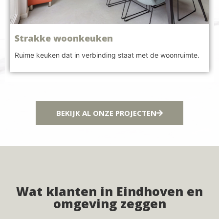
Strakke woonkeuken
Ruime keuken dat in verbinding staat met de woonruimte.
BEKIJK AL ONZE PROJECTEN
Wat klanten in Eindhoven en
omgeving zeggen