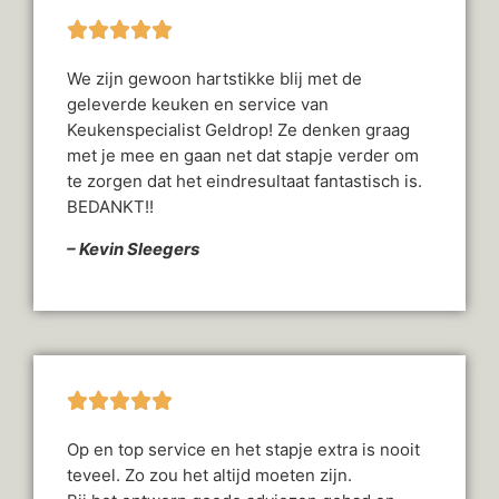
We zijn gewoon hartstikke blij met de
geleverde keuken en service van
Keukenspecialist Geldrop! Ze denken graag
met je mee en gaan net dat stapje verder om
te zorgen dat het eindresultaat fantastisch is.
BEDANKT!!
– Kevin Sleegers
Op en top service en het stapje extra is nooit
teveel. Zo zou het altijd moeten zijn.