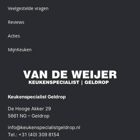
Veelgestelde vragen
Reviews
Acties
MijnKeuken
Keukenspecialist Geldrop
De Hooge Akker 29
5661 NG – Geldrop
info@keukenspecialistgeldrop.nl
Tel.: +31 (40) 309 8154