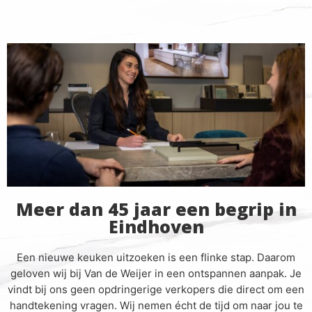
Meer dan 45 jaar een begrip in
Eindhoven
Een nieuwe keuken uitzoeken is een flinke stap. Daarom
geloven wij bij Van de Weijer in een ontspannen aanpak. Je
vindt bij ons geen opdringerige verkopers die direct om een
handtekening vragen. Wij nemen écht de tijd om naar jou te